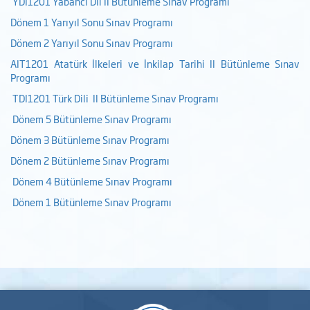
YDI1201 Yabancı Dil II Bütünleme Sınav Programı
Dönem 1 Yarıyıl Sonu Sınav Programı
Dönem 2 Yarıyıl Sonu Sınav Programı
AIT1201 Atatürk İlkeleri ve İnkilap Tarihi II Bütünleme Sınav
Programı
TDI1201 Türk Dili II Bütünleme Sınav Programı
Dönem 5 Bütünleme Sınav Programı
Dönem 3 Bütünleme Sınav Programı
Dönem 2 Bütünleme Sınav Programı
Dönem 4 Bütünleme Sınav Programı
Dönem 1 Bütünleme Sınav Programı