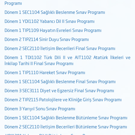
Programı
Dönem 1 SEC1104 Sağlıklı Beslenme Sınav Programı
Dönem 1 YDI1102 Yabancı Dil II Sınav Programı
Dönem 1 TIP1109 Hayatın Evreleri Sınav Programı
Dönem 2 TIP2114 Sinir Duyu Sınav Programı
Dönem 2 SEC2110 İletişim Becerileri Final Sınav Programı
Dönem 1 TDI1102 Türk Dili II ve AIT1102 Atatürk İlkeleri ve
İnkilap Tarihi II Final Sınav Programı
Dönem 1 TIP1110 Hareket Sınav Programı
Dönem 1 SEC1104 Sağlıklı Beslenme Final Sınav Programı
Dönem 3 SEC3111 Diyet ve Egzersiz Final Sınav Programı
Dönem 2 TIP2115 Patolojilere ve Kliniğe Giriş Sınav Programı
Dönem 3 Yarıyıl Sonu Sınav Programı
Dönem 1 SEC1104 Sağlıklı Beslenme Bütünleme Sınav Programı
Dönem 2 SEC2110 İletişim Becerileri Bütünleme Sınav Programı