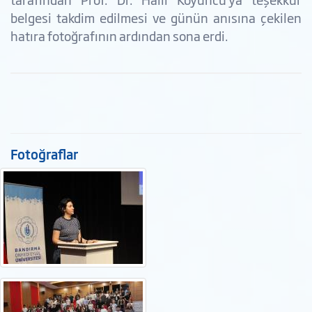
belgesi takdim edilmesi ve günün anısına çekilen
hatıra fotoğrafının ardından sona erdi.
Fotoğraflar