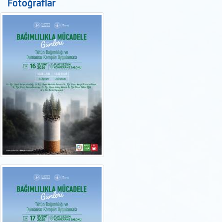
Fotoğraflar