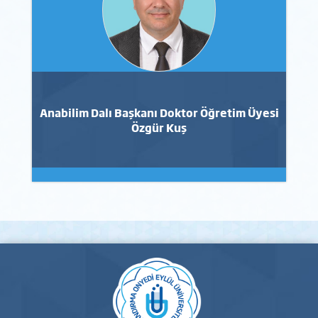
Anabilim Dalı Başkanı Doktor Öğretim Üyesi
Özgür Kuş