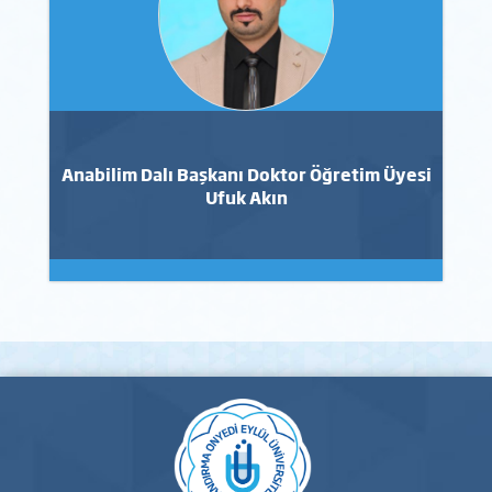
Anabilim Dalı Başkanı Doktor Öğretim Üyesi
Ufuk Akın