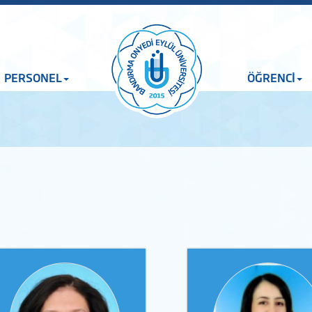
PERSONEL
ÖĞRENCİ