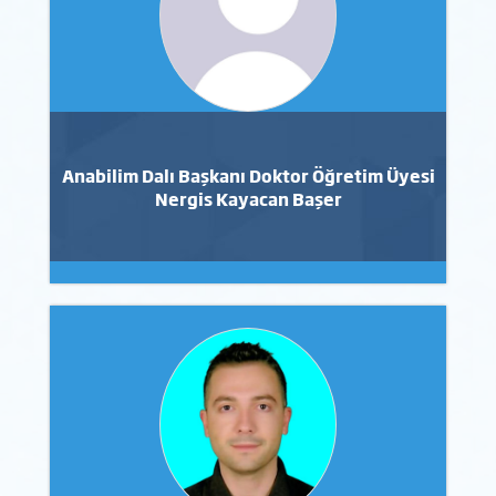
Anabilim Dalı Başkanı Doktor Öğretim Üyesi
Nergis Kayacan Başer