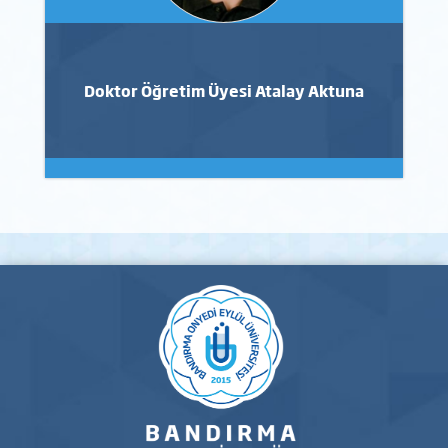
Doktor Öğretim Üyesi Atalay Aktuna