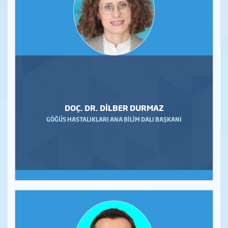
DOÇ. DR. DİLBER DURMAZ
GÖĞÜS HASTALIKLARI ANA BİLİM DALI BAŞKANI