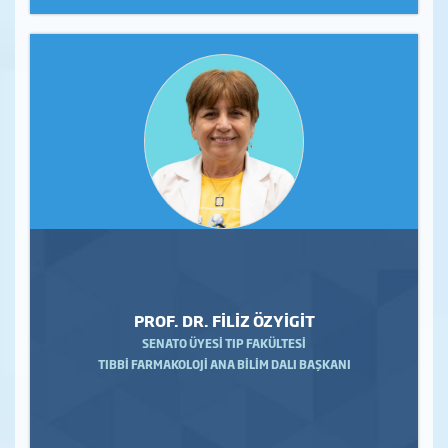
PROF. DR. FİLİZ ÖZYİGİT
SENATO ÜYESİ TIP FAKÜLTESİ
TIBBİ FARMAKOLOJİ ANA BİLİM DALI BAŞKANI