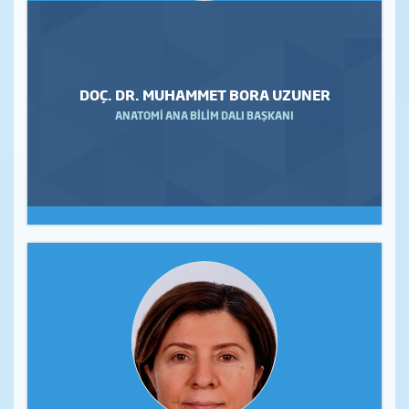
DOÇ. DR. MUHAMMET BORA UZUNER
ANATOMİ ANA BİLİM DALI BAŞKANI