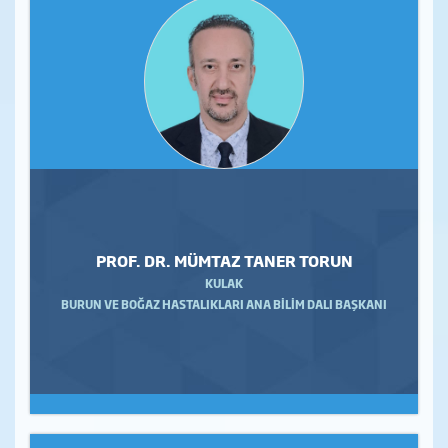
PROF. DR. MÜMTAZ TANER TORUN
KULAK
BURUN VE BOĞAZ HASTALIKLARI ANA BİLİM DALI BAŞKANI