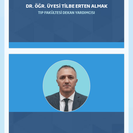
DR. ÖĞR. ÜYESİ TİLBE ERTEN ALMAK
TIP FAKÜLTESİ DEKAN YARDIMCISI