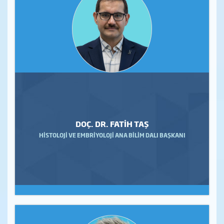
DOÇ. DR. FATİH TAŞ
HİSTOLOJİ VE EMBRİYOLOJİ ANA BİLİM DALI BAŞKANI