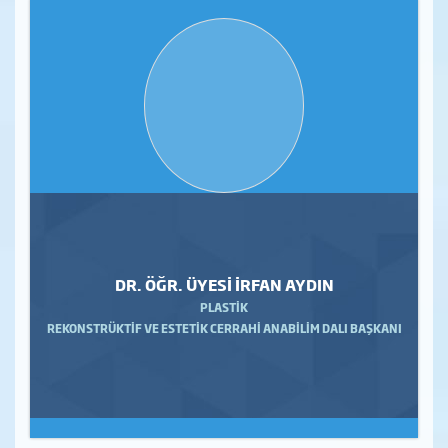
DR. ÖĞR. ÜYESİ İRFAN AYDIN
PLASTİK
REKONSTRÜKTİF VE ESTETİK CERRAHİ ANABİLİM DALI BAŞKANI